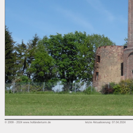
© 2009 - 2024 www.holländerturm.de
letzte Aktualisierung: 07.04.2024