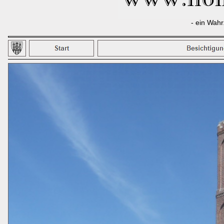
- ein Wahr